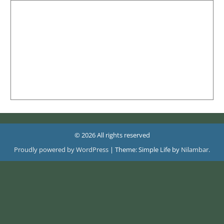
© 2026 All rights reserved
Proudly powered by WordPress
|
Theme: Simple Life by
Nilambar
.