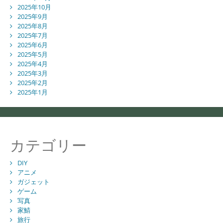
2025年10月
2025年9月
2025年8月
2025年7月
2025年6月
2025年5月
2025年4月
2025年3月
2025年2月
2025年1月
カテゴリー
DIY
アニメ
ガジェット
ゲーム
写真
家鯖
旅行